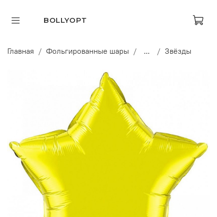
BOLLYOPT
Главная
Фольгированные шары
...
Звёзды