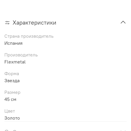
Характеристики
Страна производитель
Испания
Производитель
Flexmetal
Форма
Звезда
Размер
45 см
Цвет
Золото