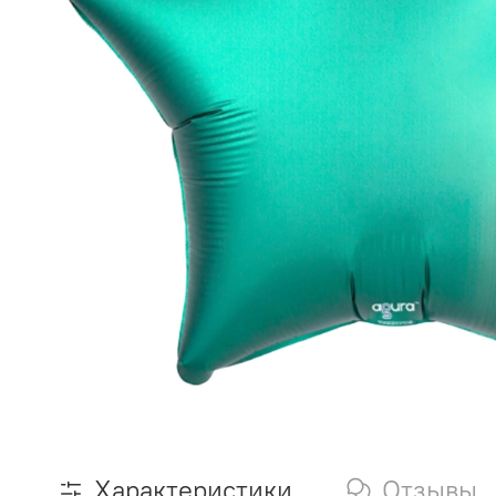
Характеристики
Отзывы