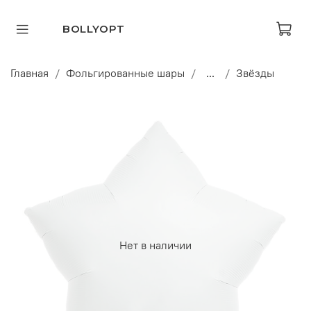
BOLLYOPT
Главная
Фольгированные шары
...
Звёзды
Нет в наличии