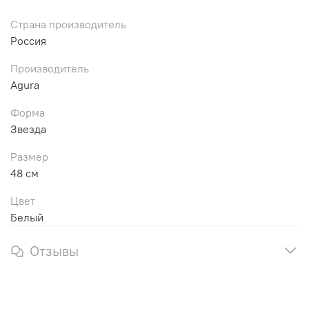
Страна производитель
Россия
Производитель
Agura
Форма
Звезда
Размер
48 см
Цвет
Белый
Отзывы