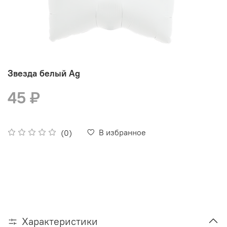
Звезда белый Ag
45 ₽
В избранное
(0)
Характеристики