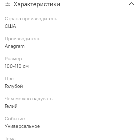
Характеристики
Страна производитель
США
Производитель
Anagram
Размер
100-110 см
Цвет
Голубой
Чем можно надувать
Гелий
Событие
Универсальное
Тема