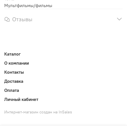
Мультфильмы/фильмы
Отзывы
Каталог
О компании
Контакты
Доставка
Оплата
Личный кабинет
Интернет-магазин создан на InSales