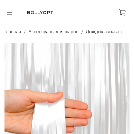
BOLLYOPT
Главная
Аксессуары для шаров
Дождик занавес