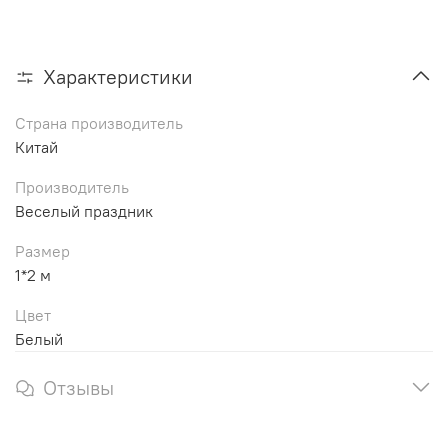
Характеристики
Страна производитель
Китай
Производитель
Веселый праздник
Размер
1*2 м
Цвет
Белый
Отзывы