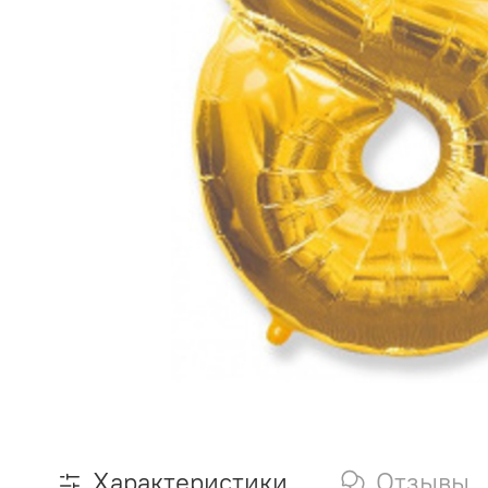
Характеристики
Отзывы