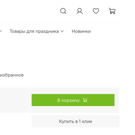
Товары для праздника
Новинки
 избранное
В корзину
Купить в 1 клик