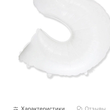
Характеристики
Отзывы