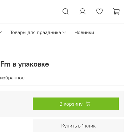
Товары для праздника
Новинки
Fm в упаковке
 избранное
В корзину
Купить в 1 клик