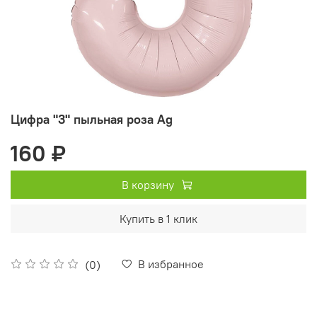
Цифра "3" пыльная роза Ag
160 ₽
В корзину
Купить в 1 клик
В избранное
(0)