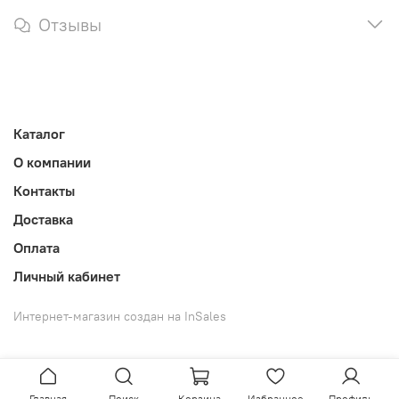
Отзывы
Каталог
О компании
Контакты
Доставка
Оплата
Личный кабинет
Интернет-магазин создан на InSales
Главная
Поиск
Корзина
Избранное
Профиль