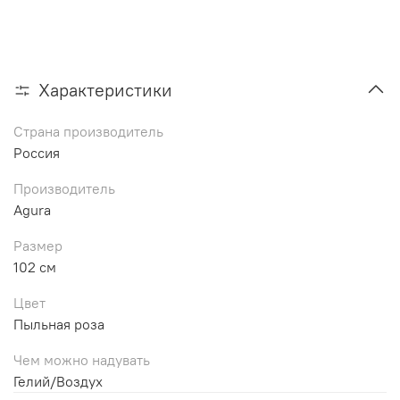
Характеристики
Страна производитель
Россия
Производитель
Agura
Размер
102 см
Цвет
Пыльная роза
Чем можно надувать
Гелий/Воздух