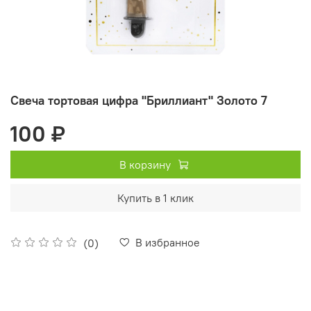
Свеча тортовая цифра "Бриллиант" Золото 7
100 ₽
В корзину
Купить в 1 клик
В избранное
(0)