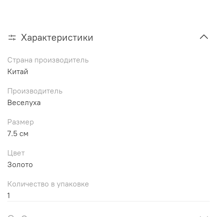
Характеристики
Страна производитель
Китай
Производитель
Веселуха
Размер
7.5 см
Цвет
Золото
Количество в упаковке
1