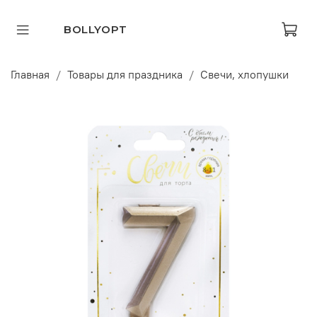
BOLLYOPT
Главная
Товары для праздника
Свечи, хлопушки