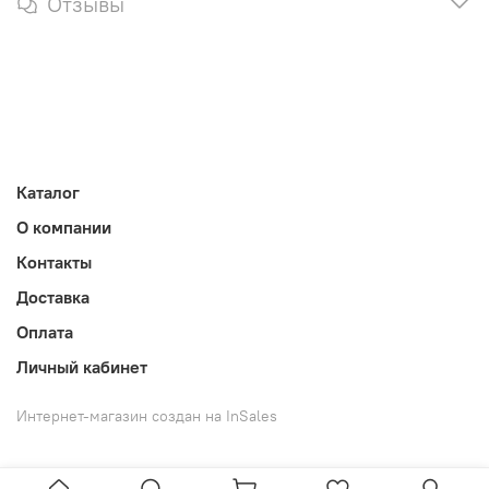
Отзывы
Каталог
О компании
Контакты
Доставка
Оплата
Личный кабинет
Интернет-магазин создан на InSales