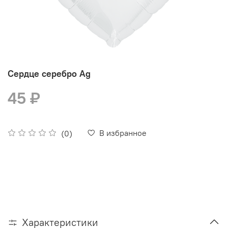
Сердце серебро Ag
45 ₽
В избранное
(0)
Характеристики