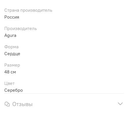
Страна производитель
Россия
Производитель
Agura
Форма
Сердце
Размер
48 см
Цвет
Серебро
Отзывы