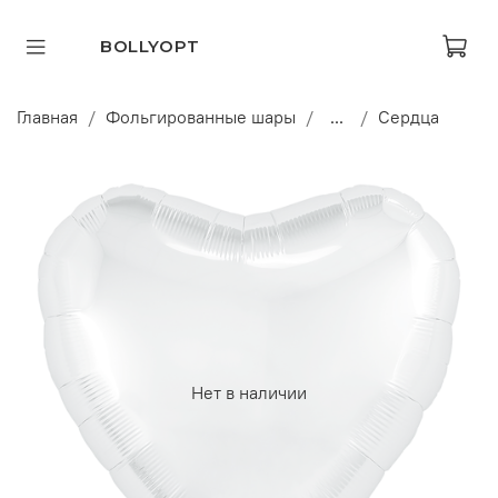
BOLLYOPT
Главная
Фольгированные шары
...
Сердца
Нет в наличии