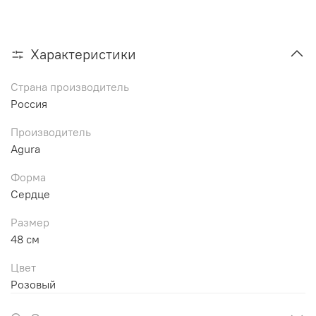
Характеристики
Страна производитель
Россия
Производитель
Agura
Форма
Сердце
Размер
48 см
Цвет
Розовый