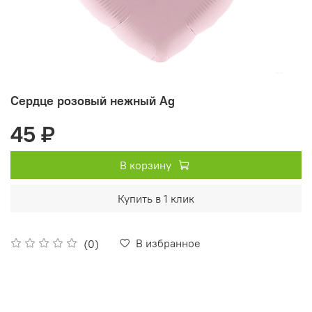
Сердце розовый нежный Ag
45 ₽
В корзину
Купить в 1 клик
В избранное
(0)