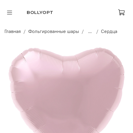
BOLLYOPT
Главная
Фольгированные шары
...
Сердца