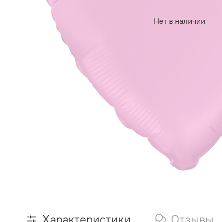
Нет в наличии
Характеристики
Отзывы