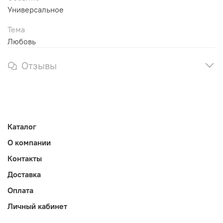
Универсальное
Тема
Любовь
Отзывы
Каталог
О компании
Контакты
Доставка
Оплата
Личный кабинет