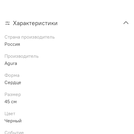
Характеристики
Страна производитель
Россия
Производитель
Agura
Форма
Сердце
Размер
45 см
Цвет
Черный
Событие