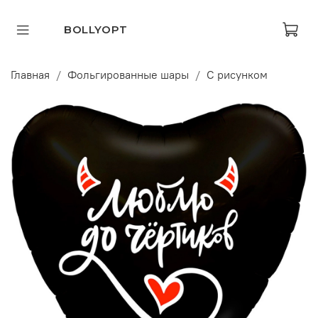
BOLLYOPT
Главная
Фольгированные шары
С рисунком