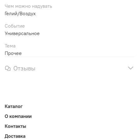
Чем можно надувать
Гелий/Воздух
Событие
Универсальное
Тема
Прочее
Отзывы
Каталог
О компании
Контакты
Доставка