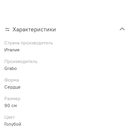
Характеристики
Страна производитель
Италия
Производитель
Grabo
Форма
Сердце
Размер
90 см
Цвет
Голубой