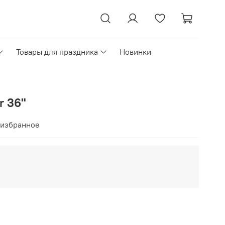
Товары для праздника
Новинки
r 36"
 избранное