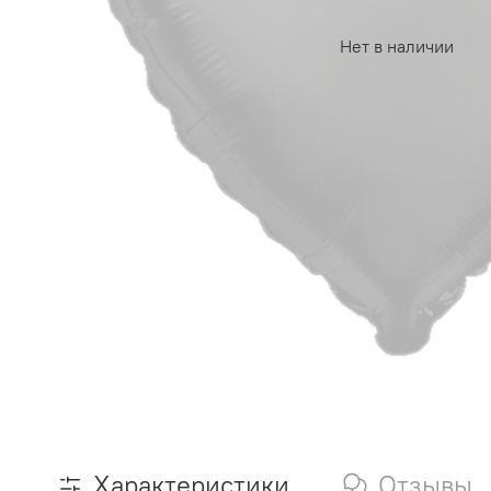
Нет в наличии
Характеристики
Отзывы