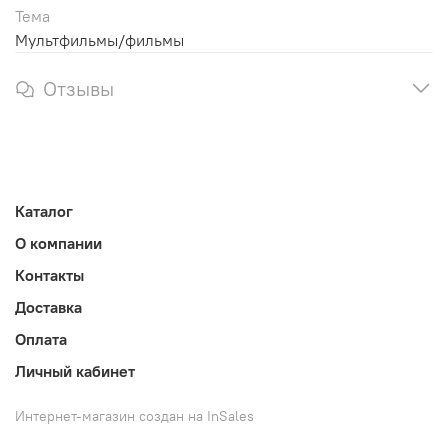
Тема
Мультфильмы/фильмы
Отзывы
Каталог
О компании
Контакты
Доставка
Оплата
Личный кабинет
Интернет-магазин создан на InSales