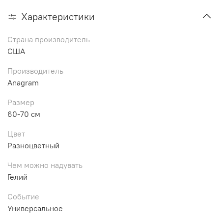
Характеристики
Страна производитель
США
Производитель
Anagram
Размер
60-70 см
Цвет
Разноцветный
Чем можно надувать
Гелий
Событие
Универсальное