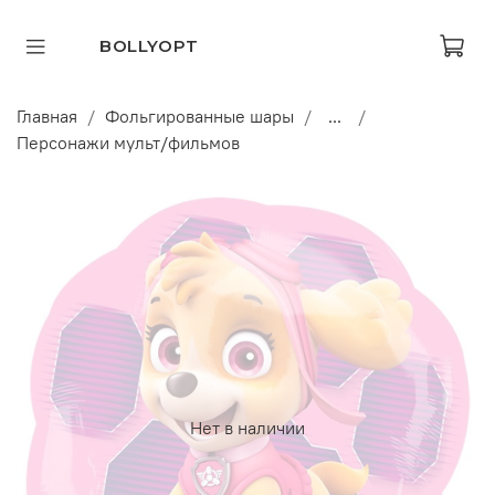
BOLLYOPT
Главная
Фольгированные шары
...
Персонажи мульт/фильмов
Нет в наличии