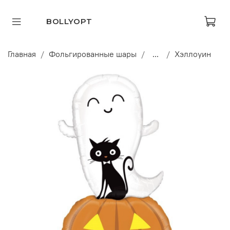
BOLLYOPT
Главная
Фольгированные шары
...
Хэллоуин