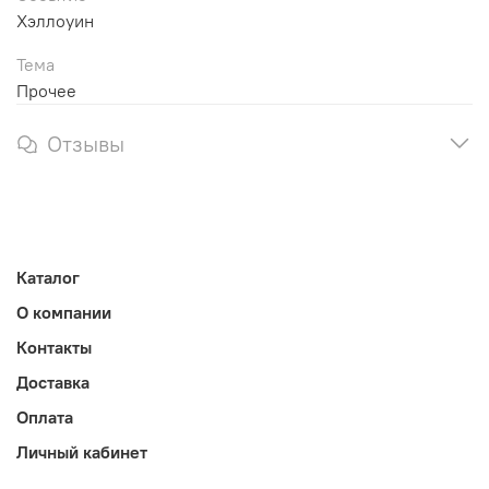
Хэллоуин
Тема
Прочее
Отзывы
Каталог
О компании
Контакты
Доставка
Оплата
Личный кабинет