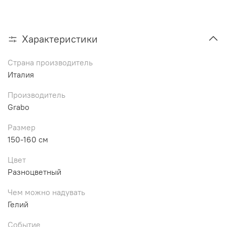
Характеристики
Страна производитель
Италия
Производитель
Grabo
Размер
150-160 см
Цвет
Разноцветный
Чем можно надувать
Гелий
Событие