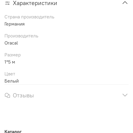
Характеристики
Страна производитель
Германия
Производитель
Oracal
Размер
1*5 м
Цвет
Белый
Отзывы
Каталог