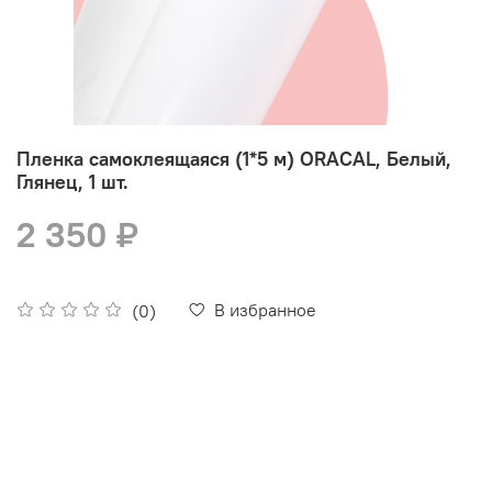
Пленка самоклеящаяся (1*5 м) ORACAL, Белый,
Глянец, 1 шт.
2 350 ₽
В избранное
(0)