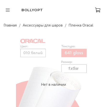
BOLLYOPT
Главная
Аксессуары для шаров
Пленка Oracal
Нет в наличии