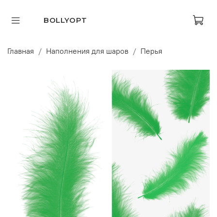
BOLLYOPT
Главная
Наполнения для шаров
Перья