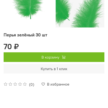
Перья зелёный 30 шт
70 ₽
В корзину
Купить в 1 клик
В избранное
(0)