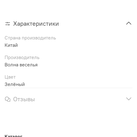
Характеристики
Страна производитель
Китай
Производитель
Волна веселья
Цвет
Зелёный
Отзывы
Каталог