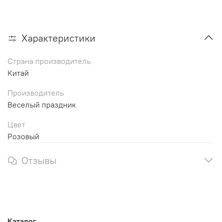
Характеристики
Страна производитель
Китай
Производитель
Веселый праздник
Цвет
Розовый
Отзывы
Каталог