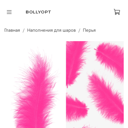
BOLLYOPT
Главная
Наполнения для шаров
Перья