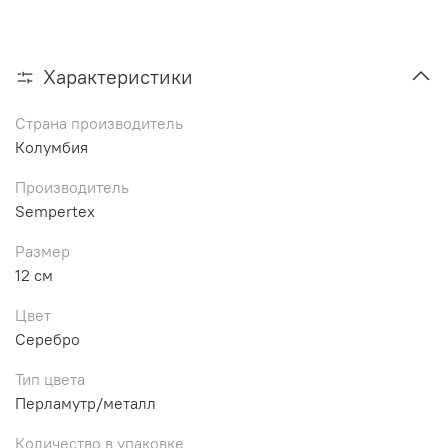
Характеристики
Страна производитель
Колумбия
Производитель
Sempertex
Размер
12 см
Цвет
Серебро
Тип цвета
Перламутр/металл
Количество в упаковке