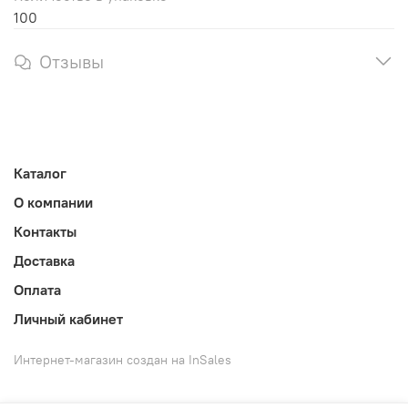
100
Отзывы
Каталог
О компании
Контакты
Доставка
Оплата
Личный кабинет
Интернет-магазин создан на InSales