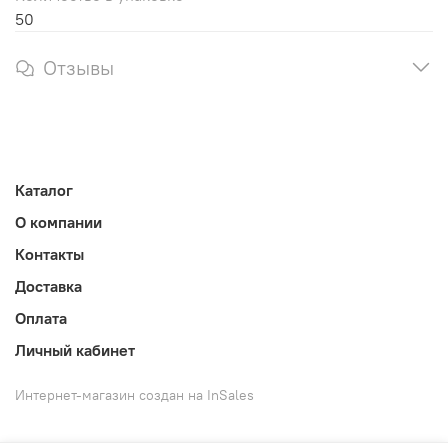
50
Отзывы
Каталог
О компании
Контакты
Доставка
Оплата
Личный кабинет
Интернет-магазин создан на InSales