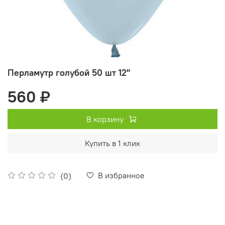
Перламутр голубой 50 шт 12"
560 ₽
В корзину
Купить в 1 клик
В избранное
(0)