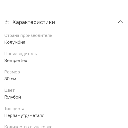
Характеристики
Страна производитель
Колумбия
Производитель
Sempertex
Размер
30 см
Цвет
Голубой
Тип цвета
Перламутр/металл
Количество в упаковке