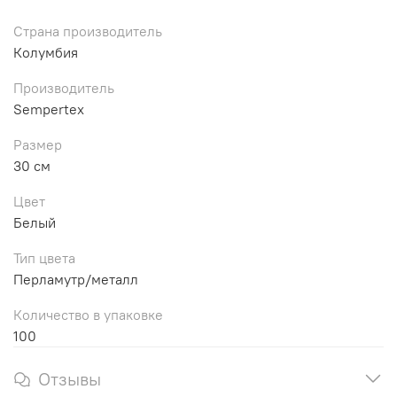
Страна производитель
Колумбия
Производитель
Sempertex
Размер
30 см
Цвет
Белый
Тип цвета
Перламутр/металл
Количество в упаковке
100
Отзывы