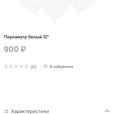
Перламутр белый 12"
900 ₽
В избранное
(0)
Характеристики