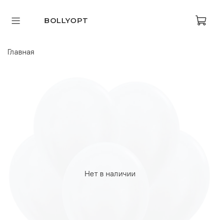
BOLLYOPT
Главная
Нет в наличии