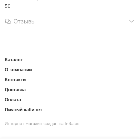
50
Отзывы
Каталог
О компании
Контакты
Доставка
Оплата
Личный кабинет
Интернет-магазин создан на InSales