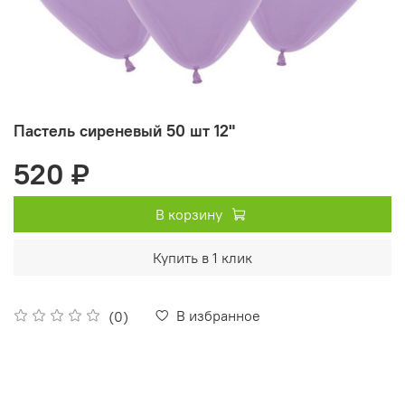
Пастель сиреневый 50 шт 12"
520 ₽
В корзину
Купить в 1 клик
В избранное
(0)