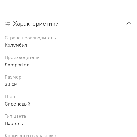
Характеристики
Страна производитель
Колумбия
Производитель
Sempertex
Размер
30 см
Цвет
Сиреневый
Тип цвета
Пастель
Количество в упаковке