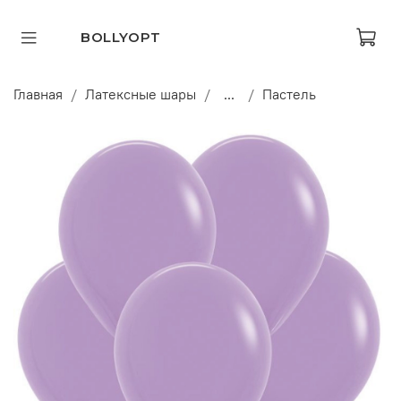
BOLLYOPT
Главная
Латексные шары
...
Пастель