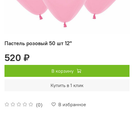
Пастель розовый 50 шт 12"
520 ₽
В корзину
Купить в 1 клик
В избранное
(0)