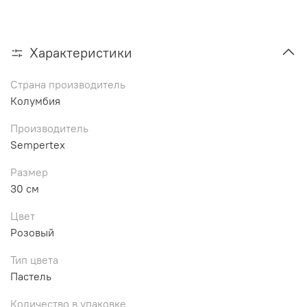
Характеристики
Страна производитель
Колумбия
Производитель
Sempertex
Размер
30 см
Цвет
Розовый
Тип цвета
Пастель
Количество в упаковке