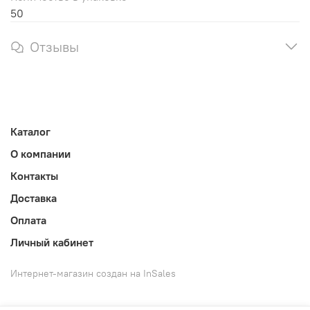
50
Отзывы
Каталог
О компании
Контакты
Доставка
Оплата
Личный кабинет
Интернет-магазин создан на InSales