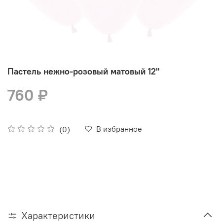
Пастель нежно-розовый матовый 12"
760 ₽
В избранное
(0)
Характеристики