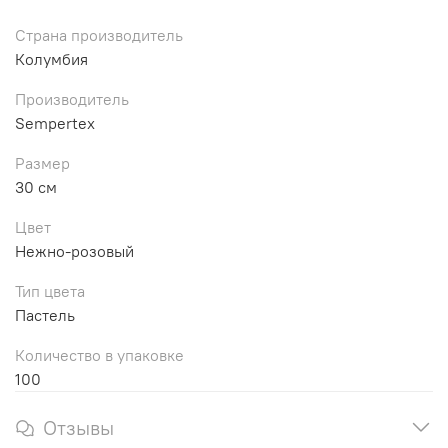
Страна производитель
Колумбия
Производитель
Sempertex
Размер
30 см
Цвет
Нежно-розовый
Тип цвета
Пастель
Количество в упаковке
100
Отзывы