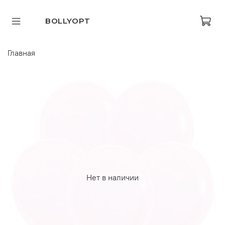
BOLLYOPT
Главная
Нет в наличии