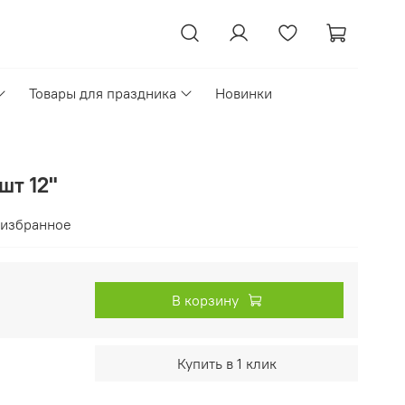
Товары для праздника
Новинки
шт 12"
 избранное
В корзину
Купить в 1 клик