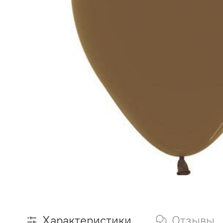
Характеристики
Отзывы