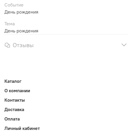
Событие
День рождения
Тема
День рождения
Отзывы
Каталог
О компании
Контакты
Доставка
Оплата
Личный кабинет