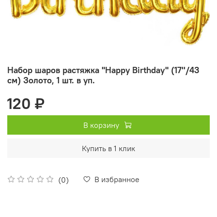
Набор шаров растяжка "Happy Birthday" (17''/43
см) Золото, 1 шт. в уп.
120 ₽
В корзину
Купить в 1 клик
В избранное
(0)