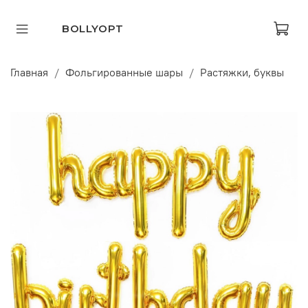
BOLLYOPT
Главная
Фольгированные шары
Растяжки, буквы