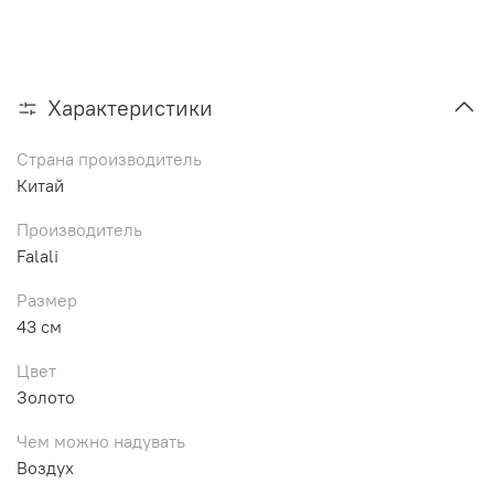
Характеристики
Страна производитель
Китай
Производитель
Falali
Размер
43 см
Цвет
Золото
Чем можно надувать
Воздух