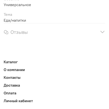
Универсальное
Тема
Еда/напитки
Отзывы
Каталог
О компании
Контакты
Доставка
Оплата
Личный кабинет