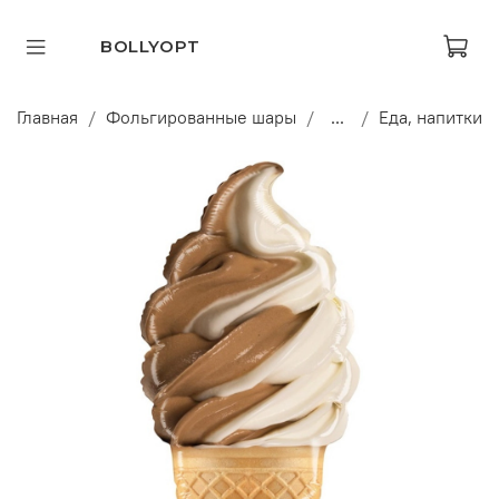
BOLLYOPT
Главная
Фольгированные шары
...
Еда, напитки