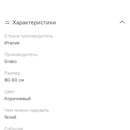
Характеристики
Страна производитель
Италия
Производитель
Grabo
Размер
80-90 см
Цвет
Коричневый
Чем можно надувать
Гелий
Событие