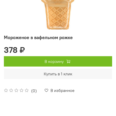
Мороженое в вафельном рожке
378 ₽
В корзину
Купить в 1 клик
В избранное
(0)