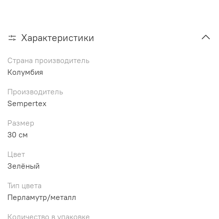
Характеристики
Страна производитель
Колумбия
Производитель
Sempertex
Размер
30 см
Цвет
Зелёный
Тип цвета
Перламутр/металл
Количество в упаковке