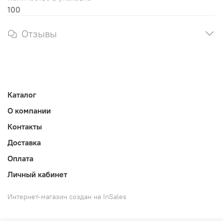
100
Отзывы
Каталог
О компании
Контакты
Доставка
Оплата
Личный кабинет
Интернет-магазин создан на InSales