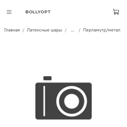
BOLLYOPT
Главная
Латексные шары
...
Перламутр/метал