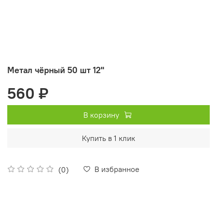
Метал чёрный 50 шт 12"
560 ₽
В корзину
Купить в 1 клик
В избранное
(0)