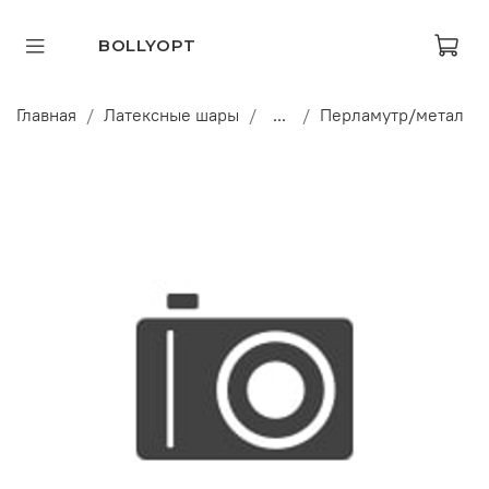
BOLLYOPT
Главная
Латексные шары
...
Перламутр/метал