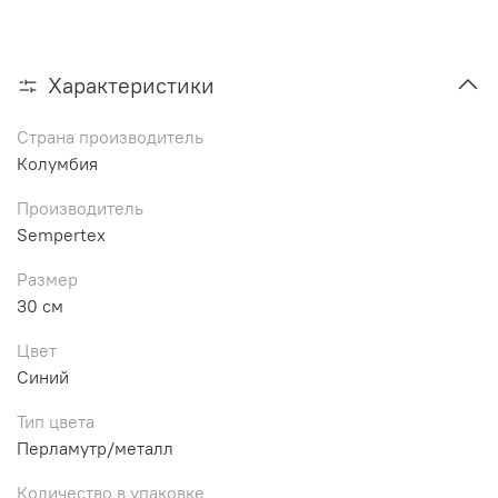
Характеристики
Страна производитель
Колумбия
Производитель
Sempertex
Размер
30 см
Цвет
Синий
Тип цвета
Перламутр/металл
Количество в упаковке