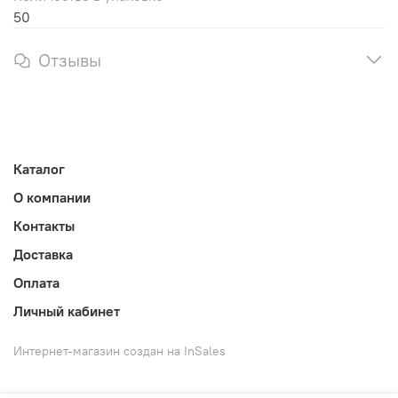
50
Отзывы
Каталог
О компании
Контакты
Доставка
Оплата
Личный кабинет
Интернет-магазин создан на InSales