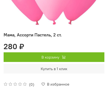
Мама, Ассорти Пастель, 2 ст.
280 ₽
В корзину
Купить в 1 клик
В избранное
(0)