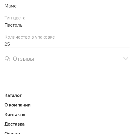
Маме
Тип цвета
Пастель
Количество в упаковке
25
Отзывы
Каталог
О компании
Контакты
Доставка
Оплата