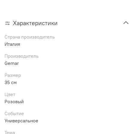
Характеристики
Страна производитель
Италия
Производитель
Gemar
Размер
35 см
Цвет
Розовый
Событие
Универсальное
Тема