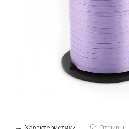
Характеристики
Отзывы