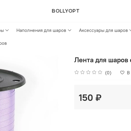
BOLLYOPT
ры
Наполнения для шаров
Аксессуары для шаров
ров
Лента для шаров
(0)
В
150 ₽