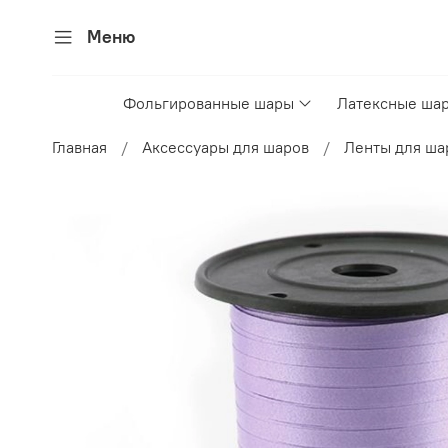
Меню
Фольгированные шары
Латексные ша
Главная
Аксессуары для шаров
Ленты для ша