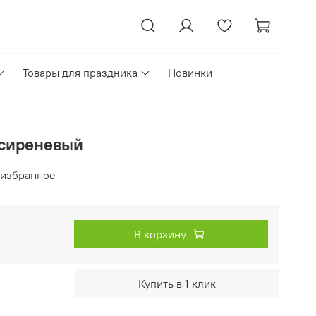
Товары для праздника
Новинки
 сиреневый
 избранное
В корзину
Купить в 1 клик