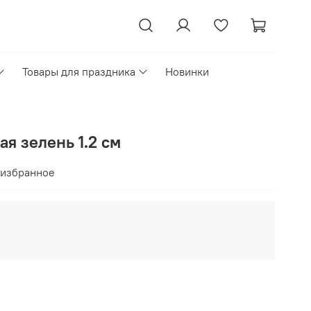
Товары для праздника
Новинки
ая зелень 1.2 см
 избранное