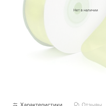
Нет в наличии
Характеристики
Отзывы