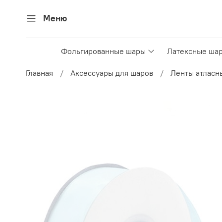
Меню
Фольгированные шары
Латексные ша
Главная
Аксессуары для шаров
Ленты атласн