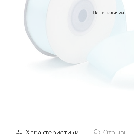
Нет в наличии
Характеристики
Отзывы