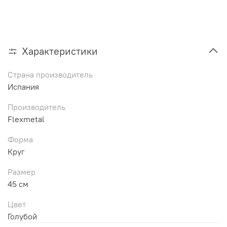
Характеристики
Страна производитель
Испания
Производитель
Flexmetal
Форма
Круг
Размер
45 см
Цвет
Голубой