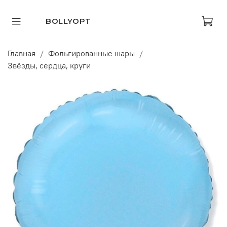
BOLLYOPT
Главная
Фольгированные шары
Звёзды, сердца, круги