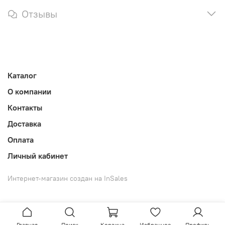
Отзывы
Каталог
О компании
Контакты
Доставка
Оплата
Личный кабинет
Интернет-магазин создан на InSales
Главная
Поиск
Корзина
Избранное
Профиль