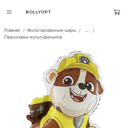
BOLLYOPT
Главная
Фольгированные шары
...
Персонажи мульт/фильмов