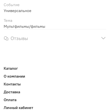
Событие
Универсальное
Тема
Мультфильмы/фильмы
Отзывы
Каталог
О компании
Контакты
Доставка
Оплата
Личный кабинет