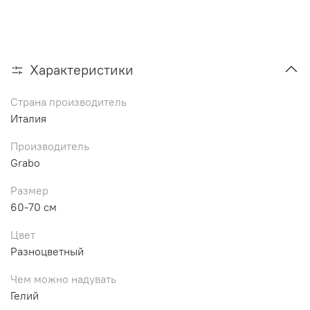
Характеристики
Страна производитель
Италия
Производитель
Grabo
Размер
60-70 см
Цвет
Разноцветный
Чем можно надувать
Гелий