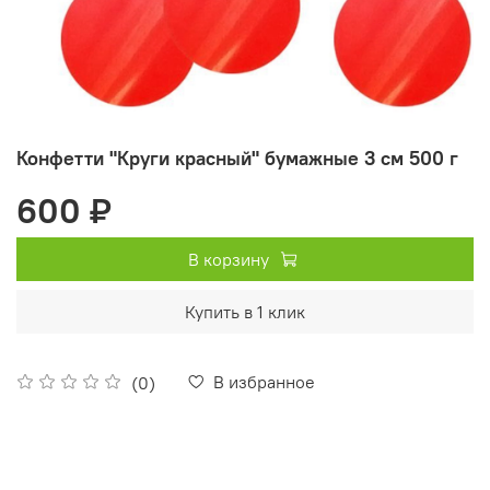
Конфетти "Круги красный" бумажные 3 см 500 г
600 ₽
В корзину
Купить в 1 клик
В избранное
(0)