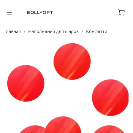
BOLLYOPT
Главная
Наполнения для шаров
Конфетти