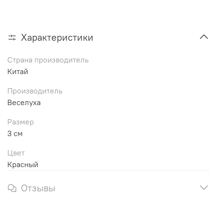
Характеристики
Страна производитель
Китай
Производитель
Веселуха
Размер
3 см
Цвет
Красный
Отзывы