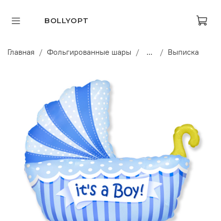
BOLLYOPT
Главная
Фольгированные шары
...
Выписка