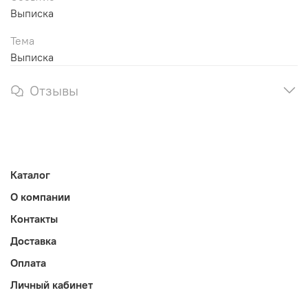
Выписка
Тема
Выписка
Отзывы
Каталог
О компании
Контакты
Доставка
Оплата
Личный кабинет