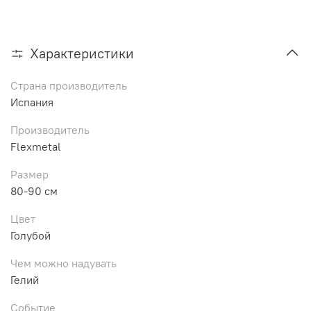
Характеристики
Страна производитель
Испания
Производитель
Flexmetal
Размер
80-90 см
Цвет
Голубой
Чем можно надувать
Гелий
Событие