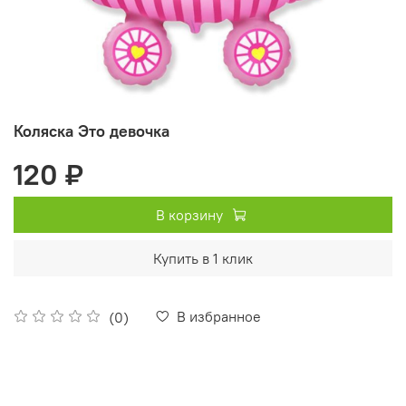
Коляска Это девочка
120 ₽
В корзину
Купить в 1 клик
В избранное
(0)