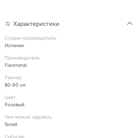
Характеристики
Страна производитель
Испания
Производитель
Flexmetal
Размер
80-90 см
Цвет
Розовый
Чем можно надувать
Гелий
Событие