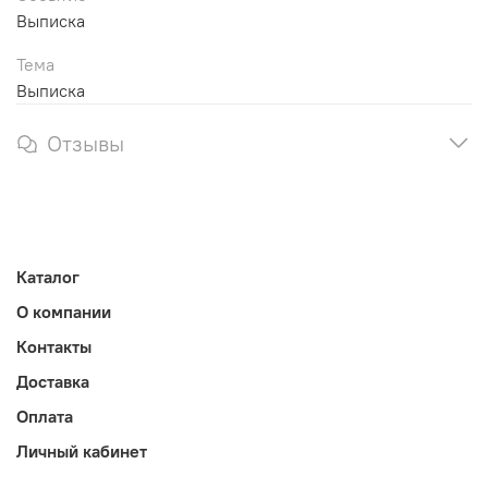
Выписка
Тема
Выписка
Отзывы
Каталог
О компании
Контакты
Доставка
Оплата
Личный кабинет