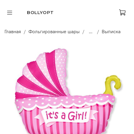
BOLLYOPT
Главная
Фольгированные шары
...
Выписка