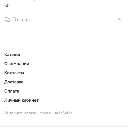
50
Отзывы
Каталог
О компании
Контакты
Доставка
Оплата
Личный кабинет
Интернет-магазин создан на InSales