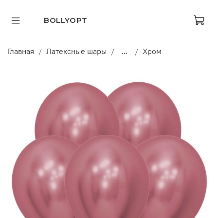
BOLLYOPT
Главная
Латексные шары
...
Хром