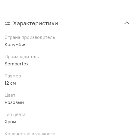
Характеристики
Страна производитель
Колумбия
Производитель
Sempertex
Размер
12 см
Цвет
Розовый
Тип цвета
Хром
Количество в упаковке