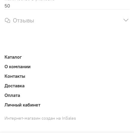
50
Отзывы
Каталог
О компании
Контакты
Доставка
Оплата
Личный кабинет
Интернет-магазин создан на InSales