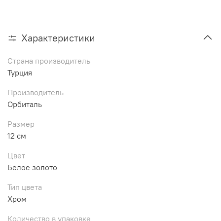
Характеристики
Страна производитель
Турция
Производитель
Орбиталь
Размер
12 см
Цвет
Белое золото
Тип цвета
Хром
Количество в упаковке