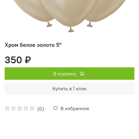
Хром белое золото 5"
350 ₽
В корзину
Купить в 1 клик
В избранное
(0)