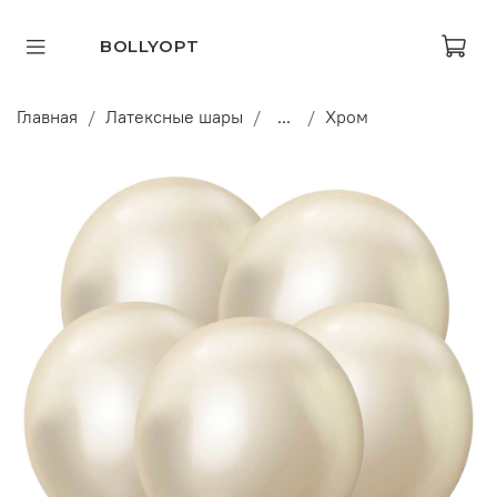
BOLLYOPT
Главная
Латексные шары
...
Хром