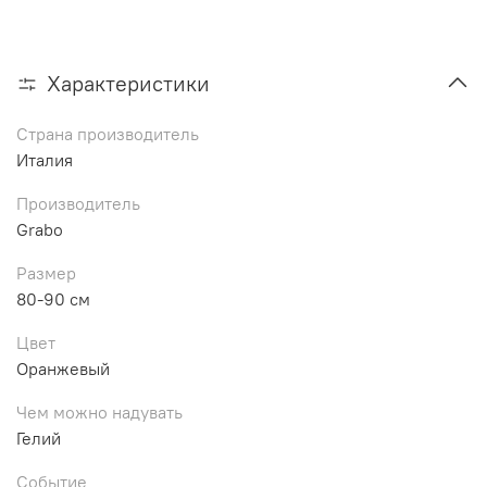
Характеристики
Страна производитель
Италия
Производитель
Grabo
Размер
80-90 см
Цвет
Оранжевый
Чем можно надувать
Гелий
Событие