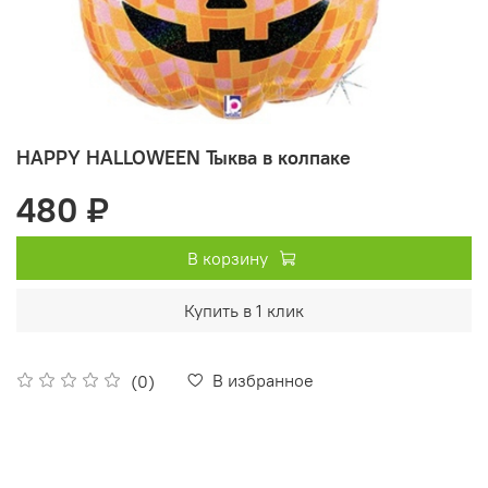
HAPPY HALLOWEEN Тыква в колпаке
480 ₽
В корзину
Купить в 1 клик
В избранное
(0)