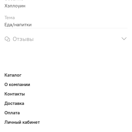
Хэллоуин
Тема
Еда/напитки
Отзывы
Каталог
О компании
Контакты
Доставка
Оплата
Личный кабинет