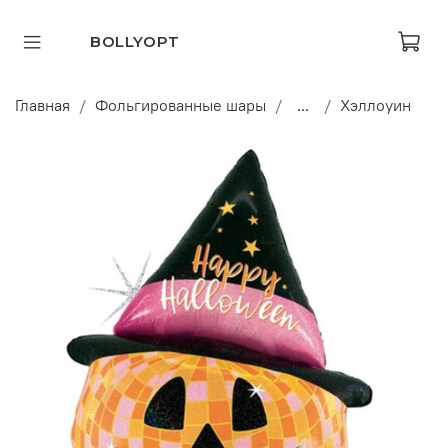
BOLLYOPT
Главная
Фольгированные шары
...
Хэллоуин