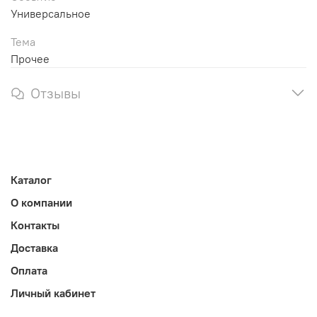
Универсальное
Тема
Прочее
Отзывы
Каталог
О компании
Контакты
Доставка
Оплата
Личный кабинет