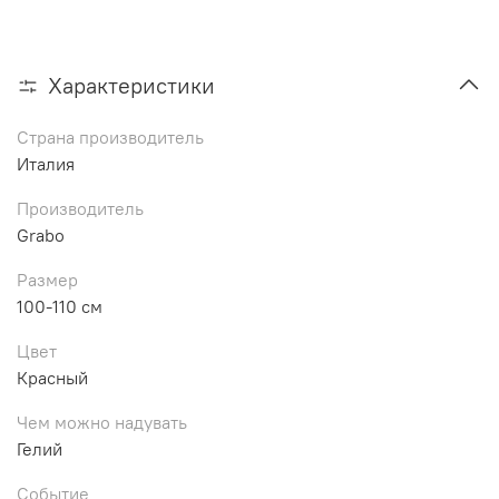
Характеристики
Страна производитель
Италия
Производитель
Grabo
Размер
100-110 см
Цвет
Красный
Чем можно надувать
Гелий
Событие