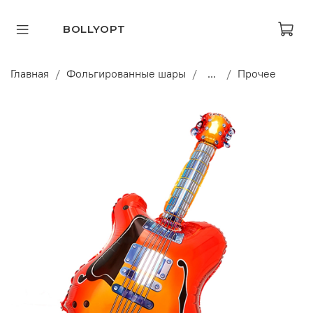
BOLLYOPT
Главная
Фольгированные шары
...
Прочее