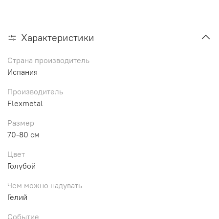
Характеристики
Страна производитель
Испания
Производитель
Flexmetal
Размер
70-80 см
Цвет
Голубой
Чем можно надувать
Гелий
Событие