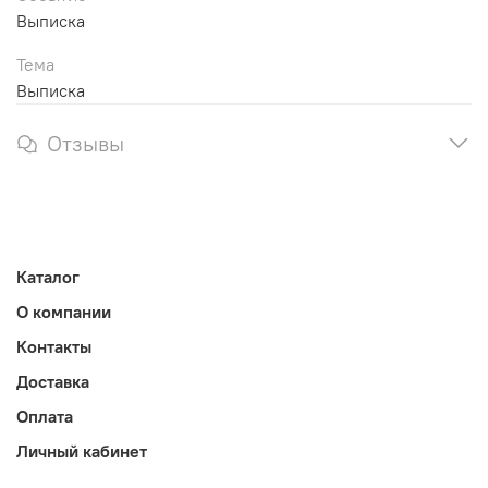
Выписка
Тема
Выписка
Отзывы
Каталог
О компании
Контакты
Доставка
Оплата
Личный кабинет