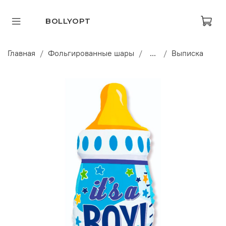
BOLLYOPT
Главная
Фольгированные шары
...
Выписка