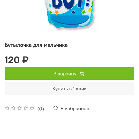
Бутылочка для мальчика
120 ₽
В корзину
Купить в 1 клик
В избранное
(0)