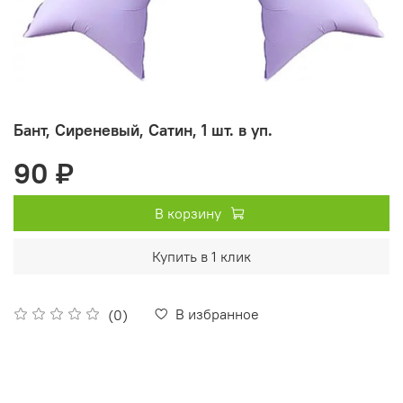
Бант, Сиреневый, Сатин, 1 шт. в уп.
90 ₽
В корзину
Купить в 1 клик
В избранное
(0)