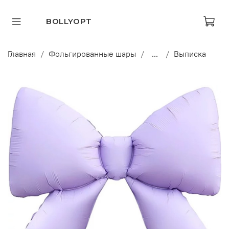
BOLLYOPT
Главная
Фольгированные шары
...
Выписка