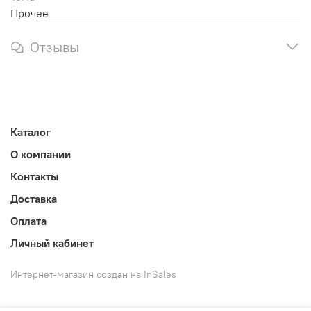
Прочее
Отзывы
Каталог
О компании
Контакты
Доставка
Оплата
Личный кабинет
Интернет-магазин создан на InSales