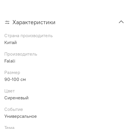
Характеристики
Страна производитель
Китай
Производитель
Falali
Размер
90-100 см
Цвет
Сиреневый
Событие
Универсальное
Тема