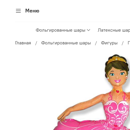
Меню
Фольгированные шары
Латексные ша
Главная
Фольгированные шары
Фигуры