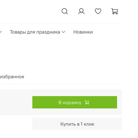
Товары для праздника
Новинки
 избранное
В корзину
Купить в 1 клик