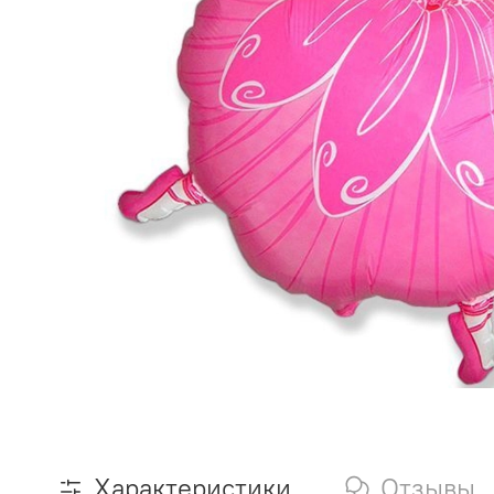
Характеристики
Отзывы