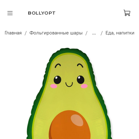
BOLLYOPT
Главная
Фольгированные шары
...
Еда, напитки