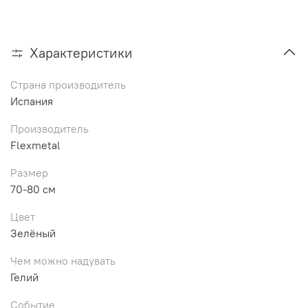
Характеристики
Страна производитель
Испания
Производитель
Flexmetal
Размер
70-80 см
Цвет
Зелёный
Чем можно надувать
Гелий
Событие