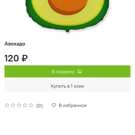
Авокадо
120 ₽
В корзину
Купить в 1 клик
В избранное
(0)