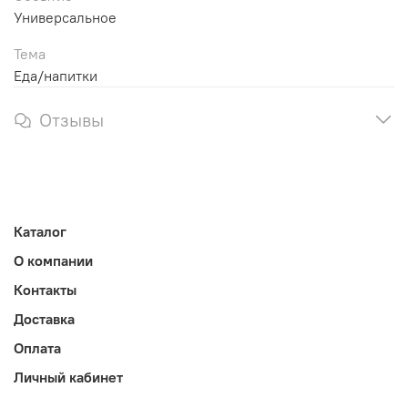
Универсальное
Тема
Еда/напитки
Отзывы
Каталог
О компании
Контакты
Доставка
Оплата
Личный кабинет