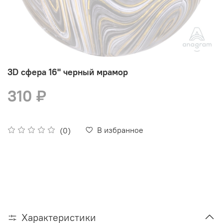
3D сфера 16" черный мрамор
310 ₽
В избранное
(0)
Характеристики