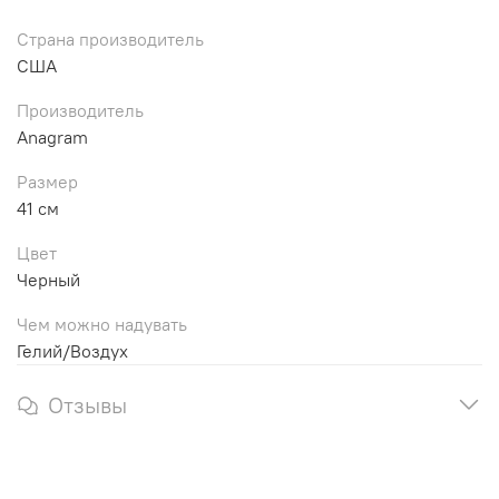
Страна производитель
США
Производитель
Anagram
Размер
41 см
Цвет
Черный
Чем можно надувать
Гелий/Воздух
Отзывы